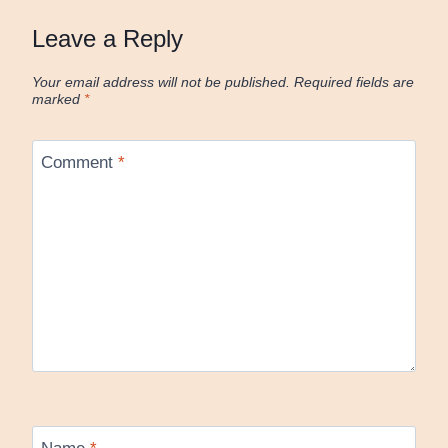
Leave a Reply
Your email address will not be published.
Required fields are
marked
*
Comment
*
Name
*