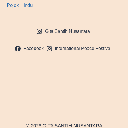
Pojok Hindu
Gita Santih Nusantara
Facebook
International Peace Festival
© 2026 GITA SANTIH NUSANTARA