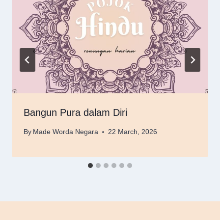
Bangun Pura dalam Diri
By
Made Worda Negara
22 March, 2026