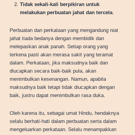
Tidak sekali-kali berpikiran untuk
melakukan perbuatan jahat dan tercela
.
Perbuatan dan perkataan yang mengandung niat
jahat tiada bedanya dengan membidik dan
melepaskan anak panah. Setiap orang yang
terkena pasti akan merasa sakit yang teramat
dalam. Perkataan, jika maksudnya baik dan
diucapkan secara baik-baik pula, akan
menimbulkan kesenangan. Namun, apabila
maksudnya baik tetapi tidak diucapkan dengan
baik, justru dapat menimbulkan rasa duka.
Oleh karena itu, sebagai umat Hindu, hendaknya
selalu berhati-hati dalam perbuatan serta dalam
mengeluarkan perkataan. Selalu menampakkan