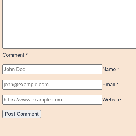
Comment
*
Name
*
Email
*
Website