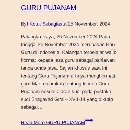
GURU PUJANAM
By
I Ketut Subagiasta
25 November, 2024
Palangka Raya, 25 November 2024 Pada
tanggal 25 November 2024 merupakan Hari
Guru di Indonesia. Kalangan terpelajar wajib
hormat kepada jasa guru sebagai pahlawan
tanpa tanda jasa. Sajian khusus saat ini
tentang Guru Pujanam artinya menghormati
guru.Mari dicamkan tentang filosofi Guru
Pujanam sesuai ajaran suci pada pustaka
suci Bhagavad Gītā – XVII-14 yang dikutip
sebagai…
Read More
GURU PUJANAM