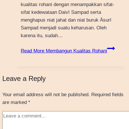
kualitas rohani dengan menampakkan sifat-
sifat kedewataan Daivī Sampad serta
menghapus niat jahat dan niat buruk Āsurī
Sampad menjadi suatu keharusan. Oleh
karena itu, sudah…
Read More
Membangun Kualitas Rohani
Leave a Reply
Your email address will not be published.
Required fields
are marked
*