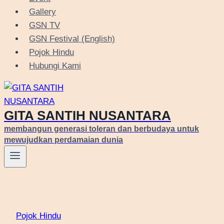
Gallery
GSN TV
GSN Festival (English)
Pojok Hindu
Hubungi Kami
GITA SANTIH NUSANTARA
membangun generasi toleran dan berbudaya untuk
mewujudkan perdamaian dunia
Pojok Hindu