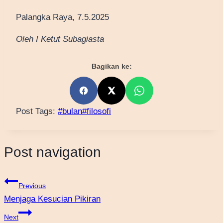
Palangka Raya, 7.5.2025
Oleh I Ketut Subagiasta
Bagikan ke:
Post Tags:
#
bulan
#
filosofi
Post navigation
Previous
Menjaga Kesucian Pikiran
Next