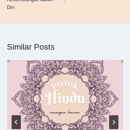
Diri
Similar Posts