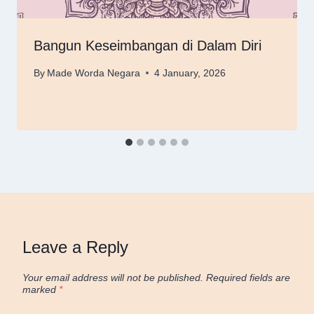
Bangun Keseimbangan di Dalam Diri
By
Made Worda Negara
4 January, 2026
Leave a Reply
Your email address will not be published.
Required fields are
marked
*