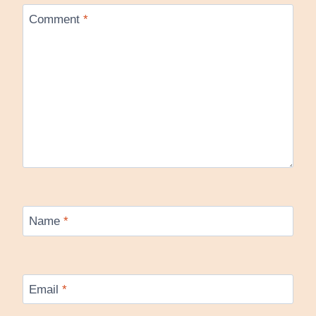
Comment
*
Name
*
Email
*