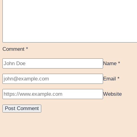
Comment
*
Name
*
Email
*
Website