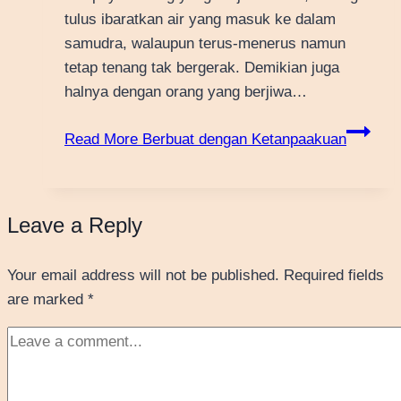
tulus ibaratkan air yang masuk ke dalam
samudra, walaupun terus-menerus namun
tetap tenang tak bergerak. Demikian juga
halnya dengan orang yang berjiwa…
Read More
Berbuat dengan Ketanpaakuan
Leave a Reply
Your email address will not be published.
Required fields
are marked
*