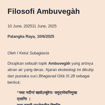
Filosofi Ambuvegàh
10 June, 2025
11 June, 2025
Palangka Raya, 10/6/2025
Oleh I Ketut Subagiasta
Disajikan sebuah topik
Ambuvegàh
yang artinya
aliran air yang deras. Ajaran ekoteologi ini dikutip
dari pustaka suci
Bhagavad Gītā XI.28
sebagai
berikut:
“यथा नदीनां बहवोऽम्बुवेगाः समुद्रमेवाभिमुखा
द्रवन्ति ।