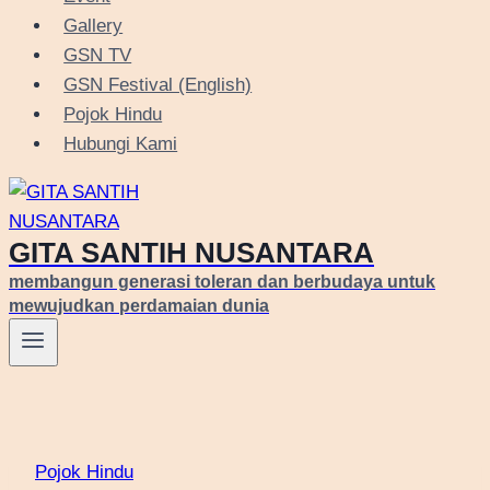
Gallery
GSN TV
GSN Festival (English)
Pojok Hindu
Hubungi Kami
GITA SANTIH NUSANTARA
membangun generasi toleran dan berbudaya untuk
mewujudkan perdamaian dunia
Pojok Hindu