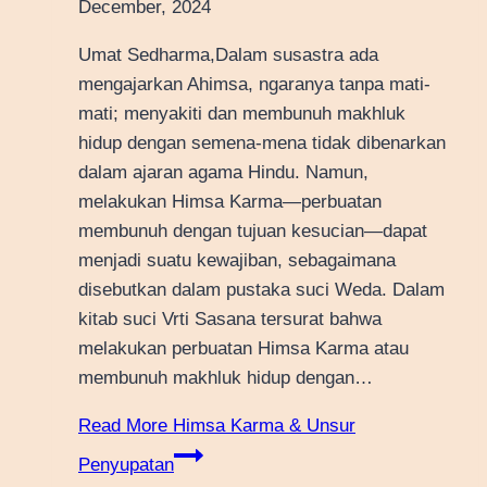
December, 2024
Umat Sedharma,Dalam susastra ada
mengajarkan Ahimsa, ngaranya tanpa mati-
mati; menyakiti dan membunuh makhluk
hidup dengan semena-mena tidak dibenarkan
dalam ajaran agama Hindu. Namun,
melakukan Himsa Karma—perbuatan
membunuh dengan tujuan kesucian—dapat
menjadi suatu kewajiban, sebagaimana
disebutkan dalam pustaka suci Weda. Dalam
kitab suci Vrti Sasana tersurat bahwa
melakukan perbuatan Himsa Karma atau
membunuh makhluk hidup dengan…
Read More
Himsa Karma & Unsur
Penyupatan