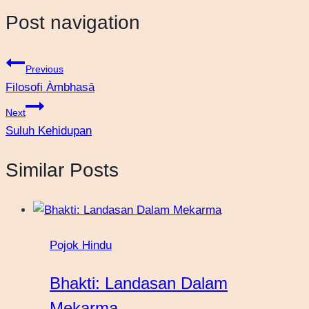
Post navigation
Previous
Filosofi Àmbhasā
Next
Suluh Kehidupan
Similar Posts
Pojok Hindu
Bhakti: Landasan Dalam
Mekarma