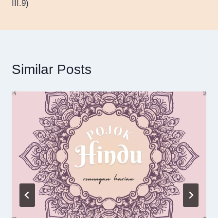
III.9)
Similar Posts