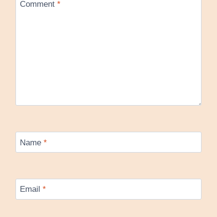
Comment
*
Name
*
Email
*