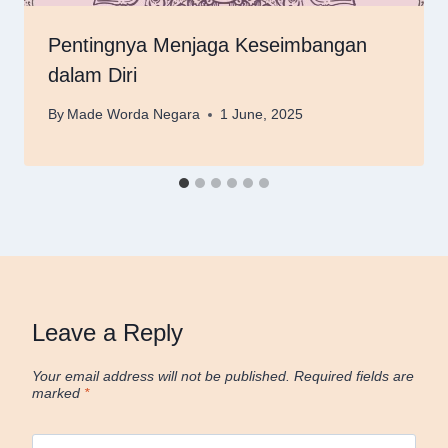
Pentingnya Menjaga Keseimbangan
dalam Diri
By
Made Worda Negara
1 June, 2025
Leave a Reply
Your email address will not be published.
Required fields are
marked
*