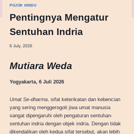
POJOK HINDU
Pentingnya Mengatur
Sentuhan Indria
6 July, 2026
Mutiara Weda
Yogyakarta, 6 Juli 2026
Umat Se-dharma
, sifat keterikatan dan kebencian
yang sering menggerogoti jiwa umat manusia
sangat dipengaruhi oleh pengaturan sentuhan-
sentuhan indria dengan objek indria. Dengan tidak
dikendalikan oleh kedua sifat tersebut, akan lebih