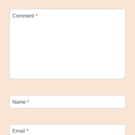
Comment
*
Name
*
Email
*