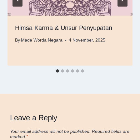
Himsa Karma & Unsur Penyupatan
By
Made Worda Negara
4 November, 2025
Leave a Reply
Your email address will not be published.
Required fields are
marked
*