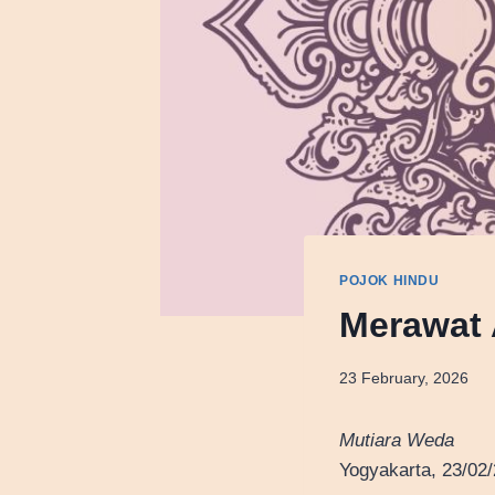
POJOK HINDU
Merawat
23 February, 2026
Mutiara Weda
Yogyakarta, 23/02