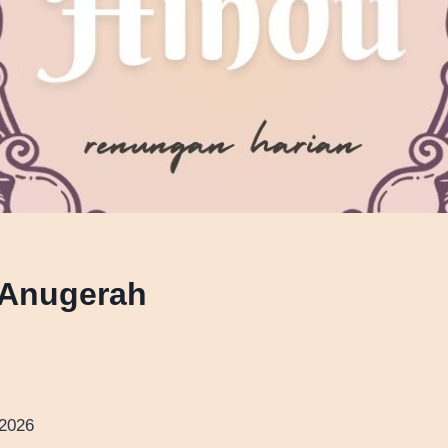
 Anugerah
/2026