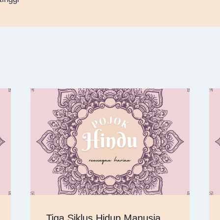
Tiga Siklus Hidup Manusia