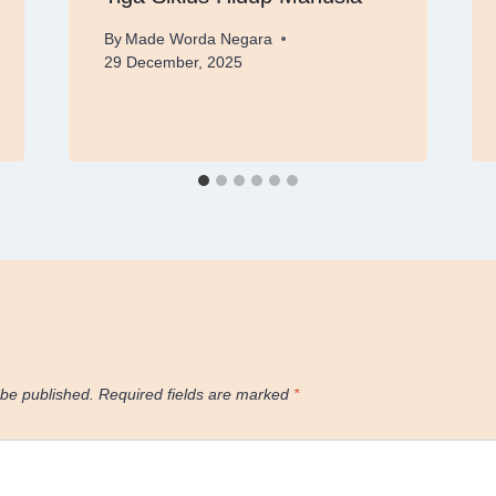
By
Made Worda Negara
29 December, 2025
 be published.
Required fields are marked
*