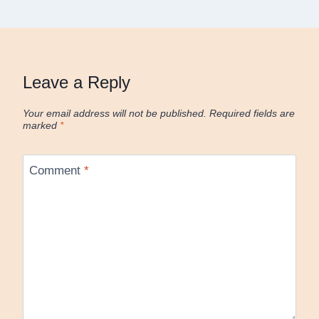
Leave a Reply
Your email address will not be published.
Required fields are
marked
*
Comment
*