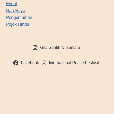
Event
Hari Raya
Pengumuman
Pojok Hindu
Gita Santih Nusantara
Facebook
International Peace Festival