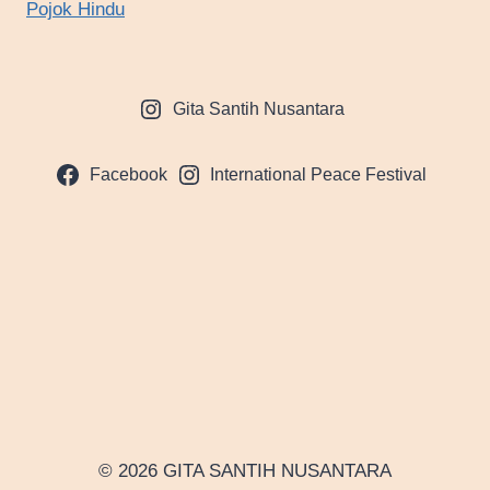
Pojok Hindu
Gita Santih Nusantara
Facebook
International Peace Festival
© 2026 GITA SANTIH NUSANTARA