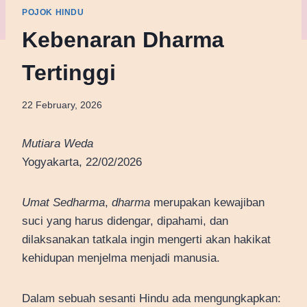
POJOK HINDU
Kebenaran Dharma
Tertinggi
22 February, 2026
Mutiara Weda
Yogyakarta, 22/02/2026
Umat Sedharma
,
dharma
merupakan kewajiban
suci yang harus didengar, dipahami, dan
dilaksanakan tatkala ingin mengerti akan hakikat
kehidupan menjelma menjadi manusia.
Dalam sebuah sesanti Hindu ada mengungkapkan: