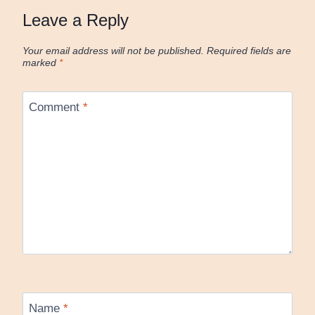
Leave a Reply
Your email address will not be published.
Required fields are
marked
*
Comment
*
Name
*