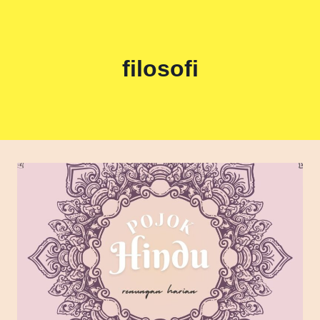
filosofi