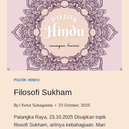
POJOK HINDU
Filosofi Sukham
By
I Ketut Subagiasta
23 October, 2025
Palangka Raya, 23.10.2025 Disajikan topik
filosofi Sukham, artinya kebahagiaan. Mari