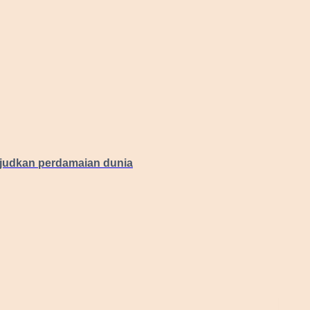
judkan perdamaian dunia