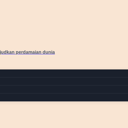
judkan perdamaian dunia