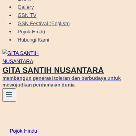
Gallery
GSN TV
GSN Festival (English)
Pojok Hindu
Hubungi Kami
GITA SANTIH NUSANTARA
membangun generasi toleran dan berbudaya untuk
mewujudkan perdamaian dunia
Pojok Hindu