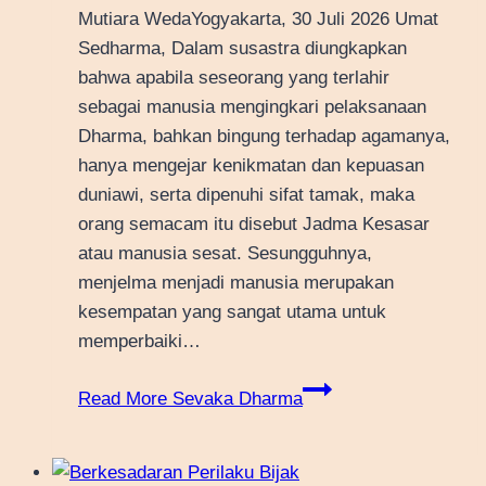
Mutiara WedaYogyakarta, 30 Juli 2026 Umat
Sedharma, Dalam susastra diungkapkan
bahwa apabila seseorang yang terlahir
sebagai manusia mengingkari pelaksanaan
Dharma, bahkan bingung terhadap agamanya,
hanya mengejar kenikmatan dan kepuasan
duniawi, serta dipenuhi sifat tamak, maka
orang semacam itu disebut Jadma Kesasar
atau manusia sesat. Sesungguhnya,
menjelma menjadi manusia merupakan
kesempatan yang sangat utama untuk
memperbaiki…
Read More
Sevaka Dharma