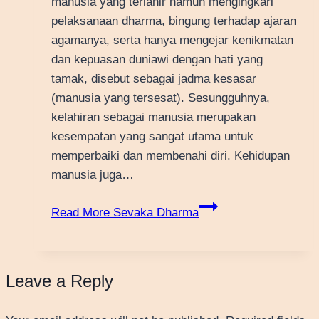
manusia yang terlahir namun mengingkari
pelaksanaan dharma, bingung terhadap ajaran
agamanya, serta hanya mengejar kenikmatan
dan kepuasan duniawi dengan hati yang
tamak, disebut sebagai jadma kesasar
(manusia yang tersesat). Sesungguhnya,
kelahiran sebagai manusia merupakan
kesempatan yang sangat utama untuk
memperbaiki dan membenahi diri. Kehidupan
manusia juga…
Read More
Sevaka Dharma
Leave a Reply