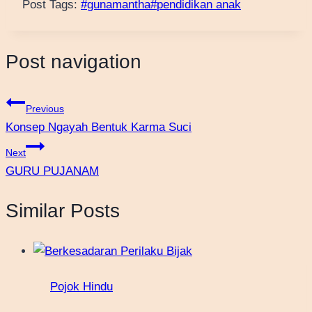
Post Tags:
#
gunamantha
#
pendidikan anak
Post navigation
Previous
Konsep Ngayah Bentuk Karma Suci
Next
GURU PUJANAM
Similar Posts
Pojok Hindu