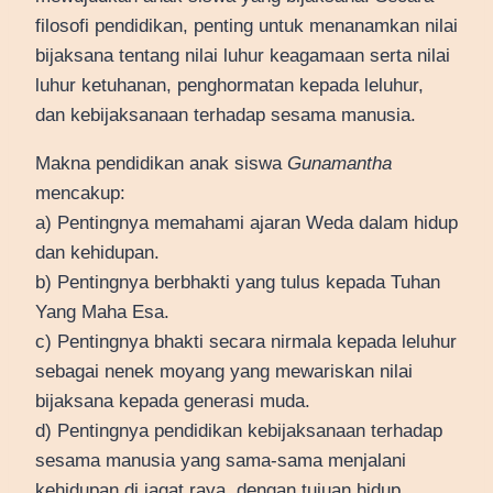
filosofi pendidikan, penting untuk menanamkan nilai
bijaksana tentang nilai luhur keagamaan serta nilai
luhur ketuhanan, penghormatan kepada leluhur,
dan kebijaksanaan terhadap sesama manusia.
Makna pendidikan anak siswa
Gunamantha
mencakup:
a) Pentingnya memahami ajaran Weda dalam hidup
dan kehidupan.
b) Pentingnya berbhakti yang tulus kepada Tuhan
Yang Maha Esa.
c) Pentingnya bhakti secara nirmala kepada leluhur
sebagai nenek moyang yang mewariskan nilai
bijaksana kepada generasi muda.
d) Pentingnya pendidikan kebijaksanaan terhadap
sesama manusia yang sama-sama menjalani
kehidupan di jagat raya, dengan tujuan hidup