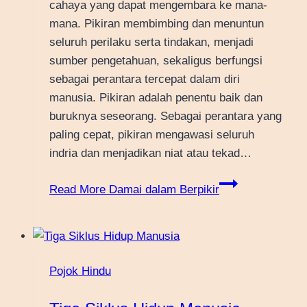
cahaya yang dapat mengembara ke mana-
mana. Pikiran membimbing dan menuntun
seluruh perilaku serta tindakan, menjadi
sumber pengetahuan, sekaligus berfungsi
sebagai perantara tercepat dalam diri
manusia. Pikiran adalah penentu baik dan
buruknya seseorang. Sebagai perantara yang
paling cepat, pikiran mengawasi seluruh
indria dan menjadikan niat atau tekad…
Read More
Damai dalam Berpikir
Pojok Hindu