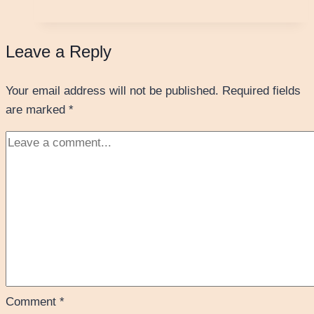
Leave a Reply
Your email address will not be published.
Required fields
are marked
*
Comment
*