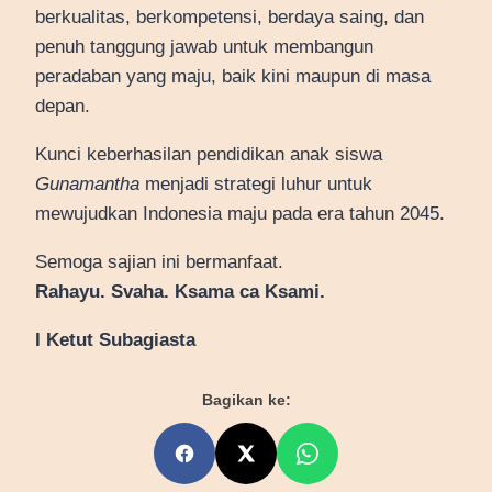
berkualitas, berkompetensi, berdaya saing, dan
penuh tanggung jawab untuk membangun
peradaban yang maju, baik kini maupun di masa
depan.
Kunci keberhasilan pendidikan anak siswa
Gunamantha
menjadi strategi luhur untuk
mewujudkan Indonesia maju pada era tahun 2045.
Semoga sajian ini bermanfaat.
Rahayu. Svaha. Ksama ca Ksami.
I Ketut Subagiasta
Bagikan ke: