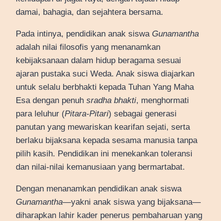
damai, bahagia, dan sejahtera bersama.
Pada intinya, pendidikan anak siswa
Gunamantha
adalah nilai filosofis yang menanamkan
kebijaksanaan dalam hidup beragama sesuai
ajaran pustaka suci Weda. Anak siswa diajarkan
untuk selalu berbhakti kepada Tuhan Yang Maha
Esa dengan penuh
sradha bhakti
, menghormati
para leluhur (
Pitara-Pitari
) sebagai generasi
panutan yang mewariskan kearifan sejati, serta
berlaku bijaksana kepada sesama manusia tanpa
pilih kasih. Pendidikan ini menekankan toleransi
dan nilai-nilai kemanusiaan yang bermartabat.
Dengan menanamkan pendidikan anak siswa
Gunamantha
—yakni anak siswa yang bijaksana—
diharapkan lahir kader penerus pembaharuan yang