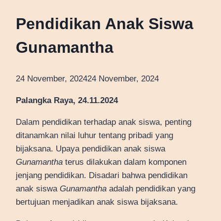
Pendidikan Anak Siswa
Gunamantha
24 November, 2024
24 November, 2024
Palangka Raya, 24.11.2024
Dalam pendidikan terhadap anak siswa, penting
ditanamkan nilai luhur tentang pribadi yang
bijaksana. Upaya pendidikan anak siswa
Gunamantha
terus dilakukan dalam komponen
jenjang pendidikan. Disadari bahwa pendidikan
anak siswa
Gunamantha
adalah pendidikan yang
bertujuan menjadikan anak siswa bijaksana.