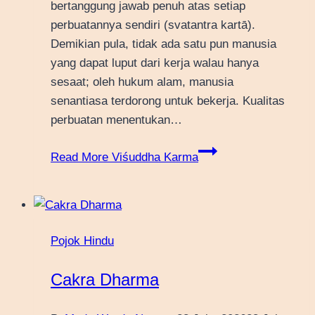
bertanggung jawab penuh atas setiap
perbuatannya sendiri (svatantra kartā).
Demikian pula, tidak ada satu pun manusia
yang dapat luput dari kerja walau hanya
sesaat; oleh hukum alam, manusia
senantiasa terdorong untuk bekerja. Kualitas
perbuatan menentukan…
Read More
Viśuddha Karma
Pojok Hindu
Cakra Dharma