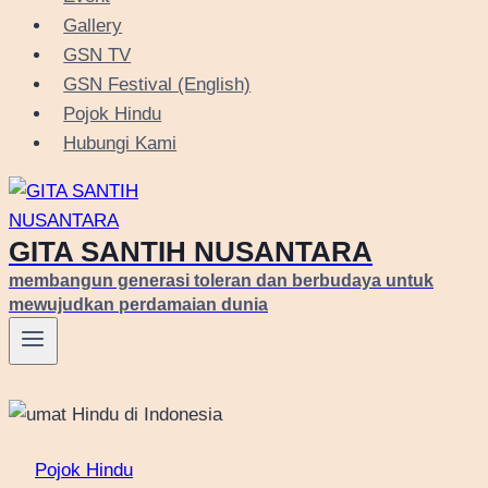
Gallery
GSN TV
GSN Festival (English)
Pojok Hindu
Hubungi Kami
GITA SANTIH NUSANTARA
membangun generasi toleran dan berbudaya untuk
mewujudkan perdamaian dunia
Pojok Hindu