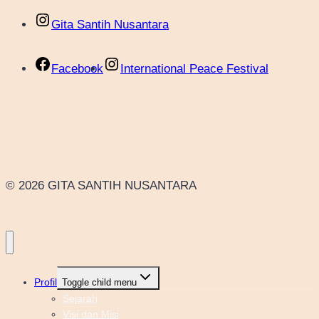
Gita Santih Nusantara
Facebook
International Peace Festival
© 2026 GITA SANTIH NUSANTARA
Profil
Toggle child menu
Sejarah
Visi dan Misi