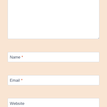
Name
*
Email
*
Website