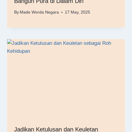
Bangun Pura di Dalam Diri
By
Made Worda Negara
17 May, 2025
Jadikan Ketulusan dan Keuletan