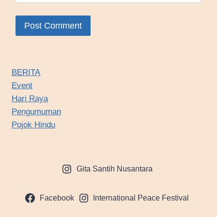
BERITA
Event
Hari Raya
Pengumuman
Pojok Hindu
Gita Santih Nusantara
Facebook
International Peace Festival