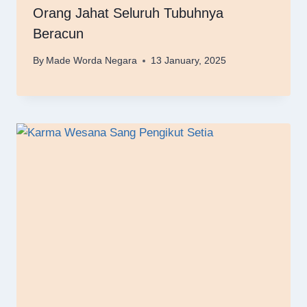
Orang Jahat Seluruh Tubuhnya
Beracun
By
Made Worda Negara
13 January, 2025