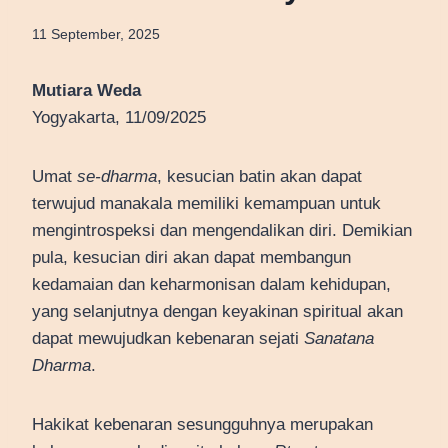
11 September, 2025
Mutiara Weda
Yogyakarta, 11/09/2025
Umat
se-dharma
, kesucian batin akan dapat
terwujud manakala memiliki kemampuan untuk
mengintrospeksi dan mengendalikan diri. Demikian
pula, kesucian diri akan dapat membangun
kedamaian dan keharmonisan dalam kehidupan,
yang selanjutnya dengan keyakinan spiritual akan
dapat mewujudkan kebenaran sejati
Sanatana
Dharma
.
Hakikat kebenaran sesungguhnya merupakan