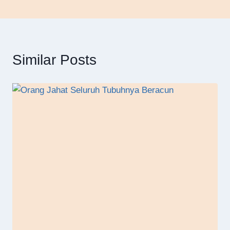
Similar Posts