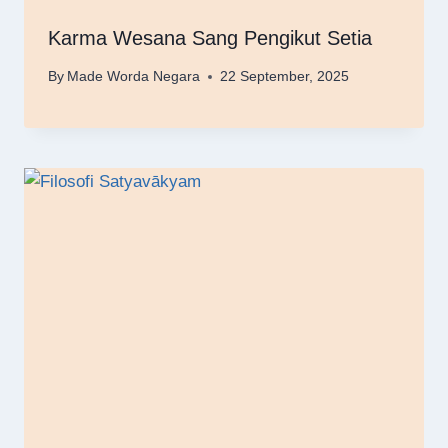
Karma Wesana Sang Pengikut Setia
By
Made Worda Negara
22 September, 2025