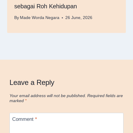
sebagai Roh Kehidupan
By
Made Worda Negara
26 June, 2026
Leave a Reply
Your email address will not be published.
Required fields are
marked
*
Comment
*