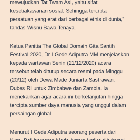
mewujudkan Tat Twam Asi, yaitu sifat
kesetiakawanan sosial. Sehingga tercipta
persatuan yang erat dari berbagai etnis di dunia,”
tandas Wisnu Bawa Tenaya.
Ketua Panitia The Global Domain Gita Santih
Festival 2020, Dr I Gede Adiputra MM menjelaskan
kepada wartawan Senin (21/12/2020) acara
tersebut telah ditutup secara resmi pada Minggu
(20/12) oleh Dewa Made Juniarta Sastrawan,
Dubes RI untuk Zimbabwe dan Zambia. Ia
menekankan agar acara ini berkelanjutan hingga
tercipta sumber daya manusia yang unggul dalam
persaingan global.
Menurut I Gede Adiputra seorang peserta dari