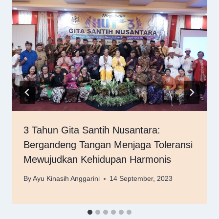
3 Tahun Gita Santih Nusantara:
Bergandeng Tangan Menjaga Toleransi
Mewujudkan Kehidupan Harmonis
By
Ayu Kinasih Anggarini
14 September, 2023