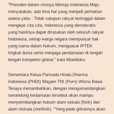
“Presiden dalam visinya Menuju Indonesia Maju
menyatakan, ada lima hal yang menjadi perhatian
utama yaitu : Tidak satupun rakyat tertinggal dalam
mengejar cita cita, Indonesia yang demokratis
yang hasilnya dapat dirasakan oleh seluruh rakyat
Indonesia, setiap warga negara mempunyai hak
yang sama dalam hukum, menguasai IPTEK
tingkat dunia serta menjaga perdamaian di tengah
tengah kompetisi global,” kata Moeldoko.
Sementara Ketua Parisada Hindu Dharma
Indonesia (PHDI) Mayjen TNI (Purn) Wisnu Bawa
Tenaya menambahkan, dengan mengumandangkan
senandung kedamaian tersebut akan mampu
menyeimbangkan hukum alam sekala (fisik) dan
alam niskala (nonfisik). “Yang pada gilirannya akan