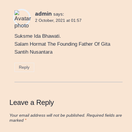
admin
says:
2 October, 2021 at 01:57
Suksme Ida Bhawati.
Salam Hormat The Founding Father Of Gita
Santih Nusantara
Reply
Leave a Reply
Your email address will not be published.
Required fields are
marked
*