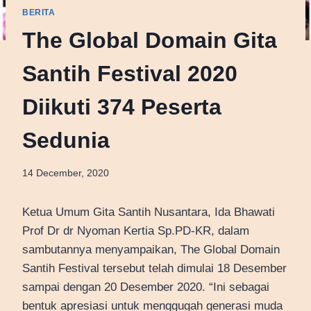
BERITA
The Global Domain Gita
Santih Festival 2020
Diikuti 374 Peserta
Sedunia
14 December, 2020
Ketua Umum Gita Santih Nusantara, Ida Bhawati
Prof Dr dr Nyoman Kertia Sp.PD-KR, dalam
sambutannya menyampaikan, The Global Domain
Santih Festival tersebut telah dimulai 18 Desember
sampai dengan 20 Desember 2020. “Ini sebagai
bentuk apresiasi untuk menggugah generasi muda