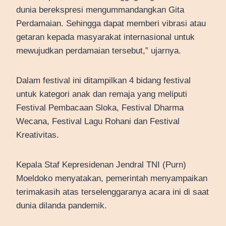
dunia berekspresi mengummandangkan Gita
Perdamaian. Sehingga dapat memberi vibrasi atau
getaran kepada masyarakat internasional untuk
mewujudkan perdamaian tersebut,” ujarnya.
Dalam festival ini ditampilkan 4 bidang festival
untuk kategori anak dan remaja yang meliputi
Festival Pembacaan Sloka, Festival Dharma
Wecana, Festival Lagu Rohani dan Festival
Kreativitas.
Kepala Staf Kepresidenan Jendral TNI (Purn)
Moeldoko menyatakan, pemerintah menyampaikan
terimakasih atas terselenggaranya acara ini di saat
dunia dilanda pandemik.