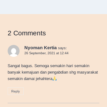
2 Comments
Nyoman Kertia
says:
26 September, 2021 at 12:44
Sangat bagus. Semoga semakin hari semakin
banyak kemajuan dan pengabdian shg masyarakat
semakin damai jehahtera
Reply