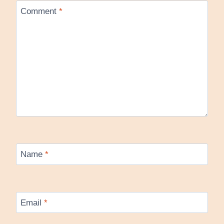
Comment
*
Name
*
Email
*