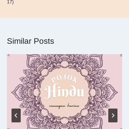
17)
Similar Posts