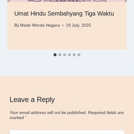
Umat Hindu Sembahyang Tiga Waktu
By
Made Worda Negara
19 July, 2025
Leave a Reply
Your email address will not be published.
Required fields are
marked
*