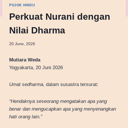
POJOK HINDU
Perkuat Nurani dengan
Nilai Dharma
20 June, 2026
Mutiara Weda
Yogyakarta, 20 Juni 2026
Umat sedharma,
dalam susastra tersurat:
“Hendaknya seseorang mengatakan apa yang
benar dan mengucapkan apa yang menyenangkan
hati orang lain.”