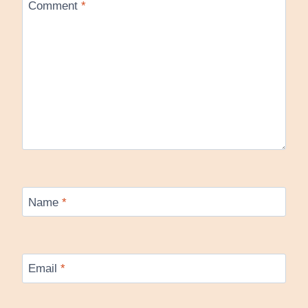
Comment
*
Name
*
Email
*