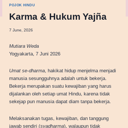
POJOK HINDU
Karma & Hukum Yajña
7 June, 2026
Mutiara Weda
Yogyakarta, 7 Juni 2026
Umat se-dharma
, hakikat hidup menjelma menjadi
manusia sesungguhnya adalah untuk bekerja.
Bekerja merupakan suatu kewajiban yang harus
dijalankan oleh setiap umat Hindu, karena tidak
sekejap pun manusia dapat diam tanpa bekerja.
Melaksanakan tugas, kewajiban, dan tanggung
jawab sendiri (
svadharma
), walaupun tidak