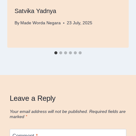
Satvika Yadnya
By
Made Worda Negara
23 July, 2025
Leave a Reply
Your email address will not be published.
Required fields are
marked
*
Comment
*