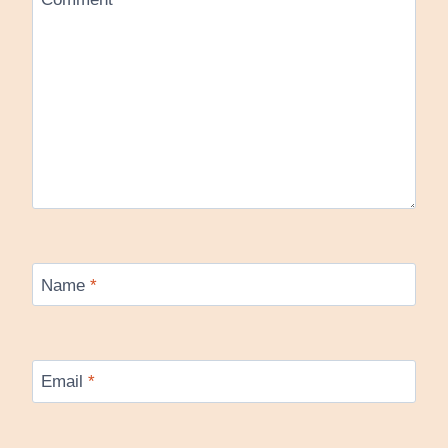
Name
*
Email
*