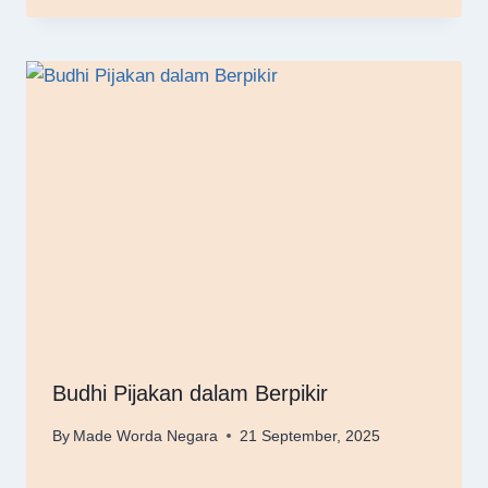
Budhi Pijakan dalam Berpikir
By
Made Worda Negara
21 September, 2025