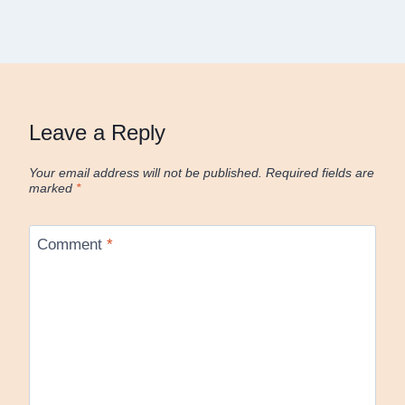
Leave a Reply
Your email address will not be published.
Required fields are
marked
*
Comment
*