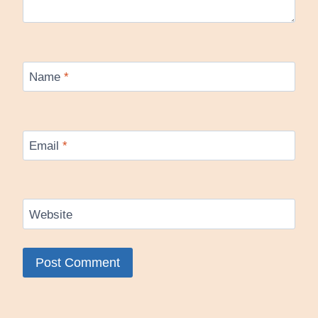
Name
*
Email
*
Website