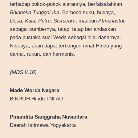
terhadap pokok-pokok ajarannya, berfalsafahkan
Bhinneka Tunggal Ika
. Berbeda suku, budaya,
Desa, Kala, Patra
,
Sistacara
, maupun
Atmanastuti
sebagai sumbernya, tetapi tetap berlandaskan
pada pustaka suci Weda sebagai nilai dasarnya.
Niscaya, akan dapat terbangun umat Hindu yang
damai, rukun, dan harmonis.
(MDS II.10)
Made Worda Negara
BINROH Hindu TNI AU
Pinandita Sanggraha Nusantara
Daerah Istimewa Yogyakarta