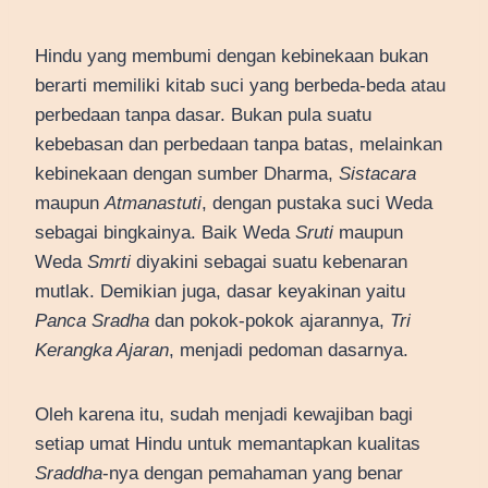
Hindu yang membumi dengan kebinekaan bukan
berarti memiliki kitab suci yang berbeda-beda atau
perbedaan tanpa dasar. Bukan pula suatu
kebebasan dan perbedaan tanpa batas, melainkan
kebinekaan dengan sumber Dharma,
Sistacara
maupun
Atmanastuti
, dengan pustaka suci Weda
sebagai bingkainya. Baik Weda
Sruti
maupun
Weda
Smrti
diyakini sebagai suatu kebenaran
mutlak. Demikian juga, dasar keyakinan yaitu
Panca Sradha
dan pokok-pokok ajarannya,
Tri
Kerangka Ajaran
, menjadi pedoman dasarnya.
Oleh karena itu, sudah menjadi kewajiban bagi
setiap umat Hindu untuk memantapkan kualitas
Sraddha
-nya dengan pemahaman yang benar