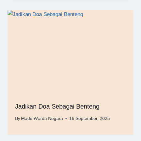
Jadikan Doa Sebagai Benteng
By
Made Worda Negara
16 September, 2025