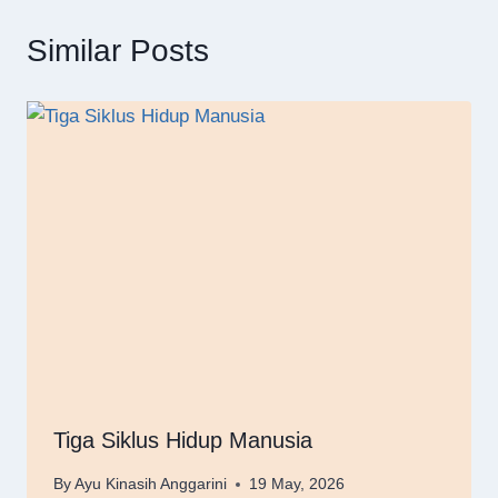
Similar Posts
Tiga Siklus Hidup Manusia
By
Ayu Kinasih Anggarini
19 May, 2026