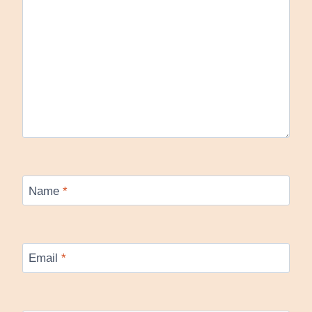
Name
*
Email
*