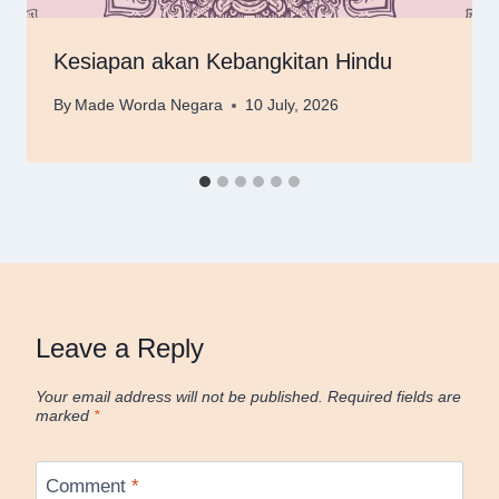
Kesiapan akan Kebangkitan Hindu
By
Made Worda Negara
10 July, 2026
Leave a Reply
Your email address will not be published.
Required fields are
marked
*
Comment
*