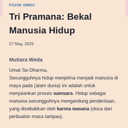
POJOK HINDU
Tri Pramana: Bekal
Manusia Hidup
27 May, 2025
Mutiara Weda
Umat Se-Dharma,
Sesungguhnya hidup menjelma menjadi manusia di
maya pada (alam dunia) ini adalah untuk
menjalankan proses
samsara
. Hidup sebagai
manusia sesungguhnya mengandung penderitaan,
yang disebabkan oleh
karma wasana
(dosa dari
perbuatan masa lampau).