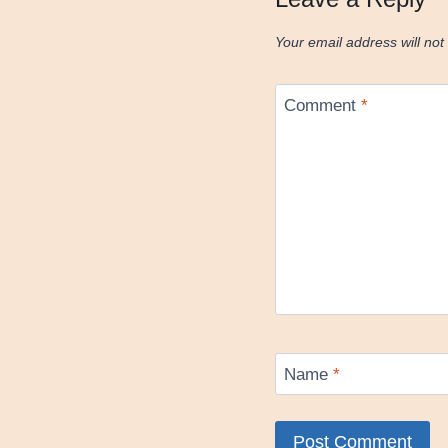
Your email address will not
Comment
*
Name
*