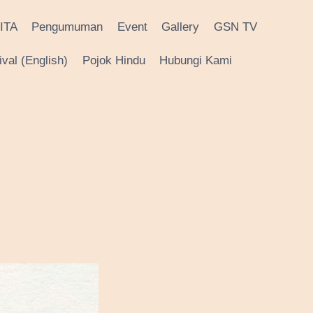
ITA
Pengumuman
Event
Gallery
GSN TV
val (English)
Pojok Hindu
Hubungi Kami