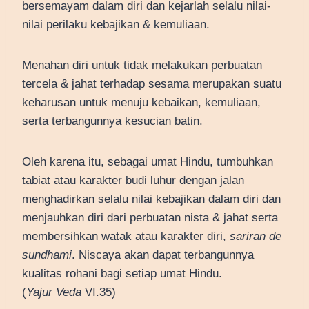
bersemayam dalam diri dan kejarlah selalu nilai-
nilai perilaku kebajikan & kemuliaan.
Menahan diri untuk tidak melakukan perbuatan
tercela & jahat terhadap sesama merupakan suatu
keharusan untuk menuju kebaikan, kemuliaan,
serta terbangunnya kesucian batin.
Oleh karena itu, sebagai umat Hindu, tumbuhkan
tabiat atau karakter budi luhur dengan jalan
menghadirkan selalu nilai kebajikan dalam diri dan
menjauhkan diri dari perbuatan nista & jahat serta
membersihkan watak atau karakter diri,
sariran de
sundhami
. Niscaya akan dapat terbangunnya
kualitas rohani bagi setiap umat Hindu.
(
Yajur Veda
VI.35)