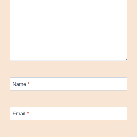
Name
*
Email
*