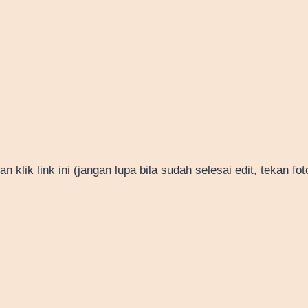
ik link ini (jangan lupa bila sudah selesai edit, tekan fot