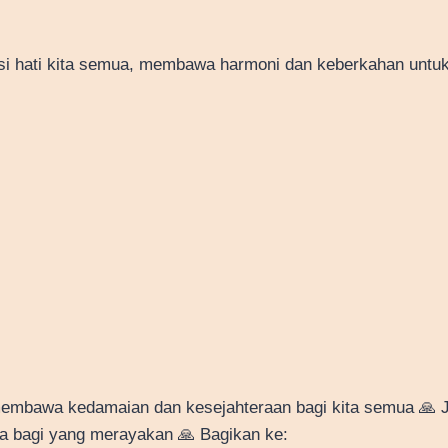
si hati kita semua, membawa harmoni dan keberkahan untuk
embawa kedamaian dan kesejahteraan bagi kita semua 🙏 
 bagi yang merayakan 🙏 Bagikan ke: