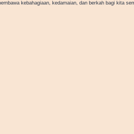
ni membawa kebahagiaan, kedamaian, dan berkah bagi kita se