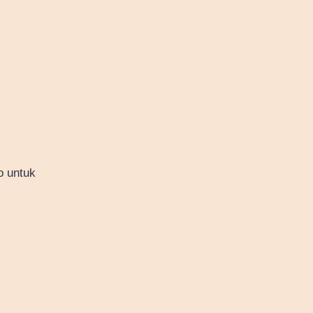
o untuk