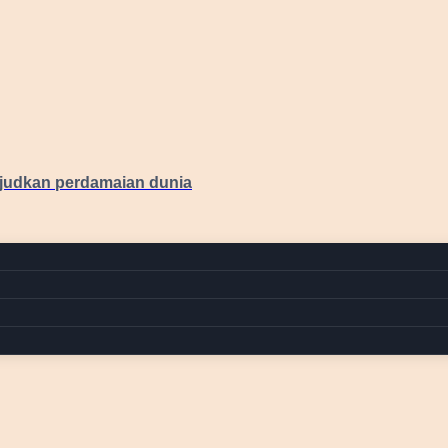
judkan perdamaian dunia