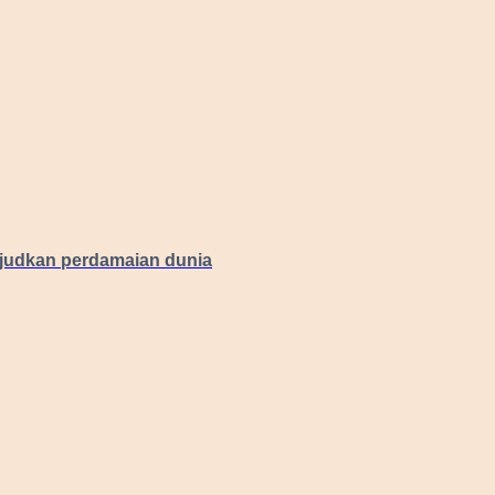
judkan perdamaian dunia