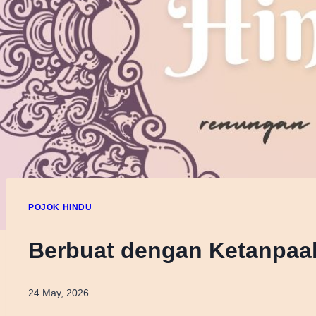
POJOK HINDU
Berbuat dengan Ketanpaa
24 May, 2026