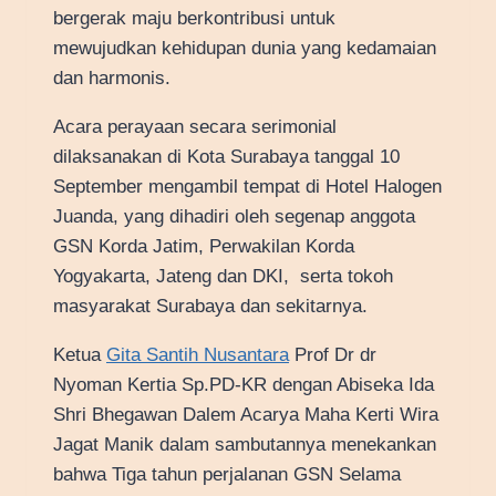
bergerak maju berkontribusi untuk
mewujudkan kehidupan dunia yang kedamaian
dan harmonis.
Acara perayaan secara serimonial
dilaksanakan di Kota Surabaya tanggal 10
September mengambil tempat di Hotel Halogen
Juanda, yang dihadiri oleh segenap anggota
GSN Korda Jatim, Perwakilan Korda
Yogyakarta, Jateng dan DKI, serta tokoh
masyarakat Surabaya dan sekitarnya.
Ketua
Gita Santih Nusantara
Prof Dr dr
Nyoman Kertia Sp.PD-KR dengan Abiseka Ida
Shri Bhegawan Dalem Acarya Maha Kerti Wira
Jagat Manik dalam sambutannya menekankan
bahwa Tiga tahun perjalanan GSN Selama