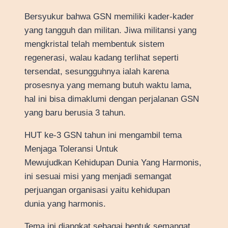
Bersyukur bahwa GSN memiliki kader-kader
yang tangguh dan militan. Jiwa militansi yang
mengkristal telah membentuk sistem
regenerasi, walau kadang terlihat seperti
tersendat, sesungguhnya ialah karena
prosesnya yang memang butuh waktu lama,
hal ini bisa dimaklumi dengan perjalanan GSN
yang baru berusia 3 tahun.
HUT ke-3 GSN tahun ini mengambil tema
Menjaga Toleransi Untuk
Mewujudkan Kehidupan Dunia Yang Harmonis,
ini sesuai misi yang menjadi semangat
perjuangan organisasi yaitu kehidupan
dunia yang harmonis.
Tema ini diangkat sebagai bentuk semangat