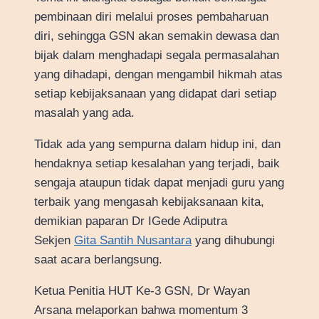
pembinaan diri melalui proses pembaharuan
diri, sehingga GSN akan semakin dewasa dan
bijak dalam menghadapi segala permasalahan
yang dihadapi, dengan mengambil hikmah atas
setiap kebijaksanaan yang didapat dari setiap
masalah yang ada.
Tidak ada yang sempurna dalam hidup ini, dan
hendaknya setiap kesalahan yang terjadi, baik
sengaja ataupun tidak dapat menjadi guru yang
terbaik yang mengasah kebijaksanaan kita,
demikian paparan Dr IGede Adiputra
Sekjen
Gita Santih Nusantara
yang dihubungi
saat acara berlangsung.
Ketua Penitia HUT Ke-3 GSN, Dr Wayan
Arsana melaporkan bahwa momentum 3