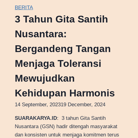
BERITA
3 Tahun Gita Santih
Nusantara:
Bergandeng Tangan
Menjaga Toleransi
Mewujudkan
Kehidupan Harmonis
14 September, 2023
19 December, 2024
SUARAKARYA.ID
: 3 tahun Gita Santih
Nusantara (GSN) hadir ditengah masyarakat
dan konsisten untuk menjaga komitmen terus