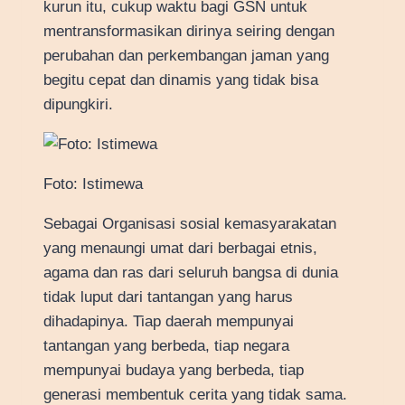
kurun itu, cukup waktu bagi GSN untuk
mentransformasikan dirinya seiring dengan
perubahan dan perkembangan jaman yang
begitu cepat dan dinamis yang tidak bisa
dipungkiri.
Foto: Istimewa
Sebagai Organisasi sosial kemasyarakatan
yang menaungi umat dari berbagai etnis,
agama dan ras dari seluruh bangsa di dunia
tidak luput dari tantangan yang harus
dihadapinya. Tiap daerah mempunyai
tantangan yang berbeda, tiap negara
mempunyai budaya yang berbeda, tiap
generasi membentuk cerita yang tidak sama.