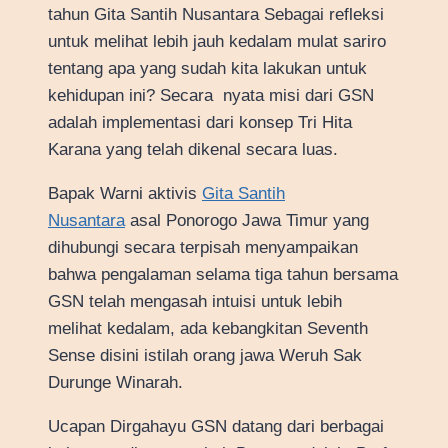
tahun Gita Santih Nusantara Sebagai refleksi
untuk melihat lebih jauh kedalam mulat sariro
tentang apa yang sudah kita lakukan untuk
kehidupan ini? Secara nyata misi dari GSN
adalah implementasi dari konsep Tri Hita
Karana yang telah dikenal secara luas.
Bapak Warni aktivis
Gita Santih
Nusantara
asal Ponorogo Jawa Timur yang
dihubungi secara terpisah menyampaikan
bahwa pengalaman selama tiga tahun bersama
GSN telah mengasah intuisi untuk lebih
melihat kedalam, ada kebangkitan Seventh
Sense disini istilah orang jawa Weruh Sak
Durunge Winarah.
Ucapan Dirgahayu GSN datang dari berbagai