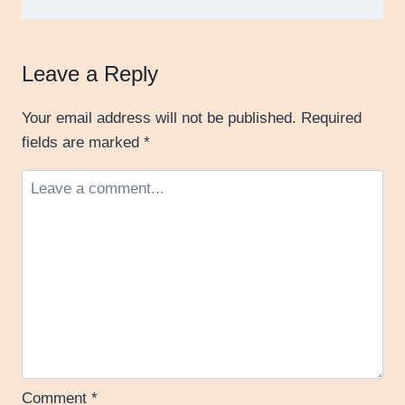
Leave a Reply
Your email address will not be published.
Required
fields are marked
*
Comment
*