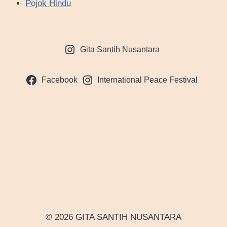
Pojok Hindu
Gita Santih Nusantara
Facebook
International Peace Festival
© 2026 GITA SANTIH NUSANTARA