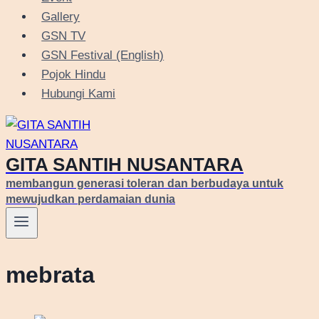
Gallery
GSN TV
GSN Festival (English)
Pojok Hindu
Hubungi Kami
GITA SANTIH NUSANTARA
membangun generasi toleran dan berbudaya untuk
mewujudkan perdamaian dunia
mebrata