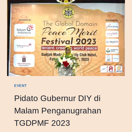
EVENT
Pidato Gubernur DIY di
Malam Penganugrahan
TGDPMF 2023