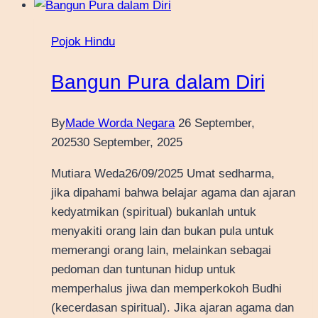
Pojok Hindu
Bangun Pura dalam Diri
By
Made Worda Negara
26 September,
2025
30 September, 2025
Mutiara Weda26/09/2025 Umat sedharma,
jika dipahami bahwa belajar agama dan ajaran
kedyatmikan (spiritual) bukanlah untuk
menyakiti orang lain dan bukan pula untuk
memerangi orang lain, melainkan sebagai
pedoman dan tuntunan hidup untuk
memperhalus jiwa dan memperkokoh Budhi
(kecerdasan spiritual). Jika ajaran agama dan