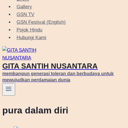
Gallery
GSN TV
GSN Festival (English)
Pojok Hindu
Hubungi Kami
GITA SANTIH NUSANTARA
membangun generasi toleran dan berbudaya untuk
mewujudkan perdamaian dunia
pura dalam diri