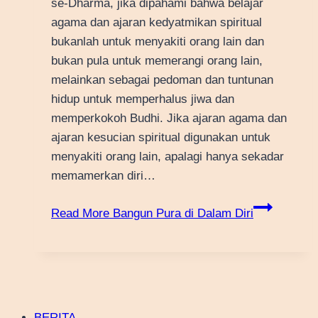
se-Dharma, jika dipahami bahwa belajar
agama dan ajaran kedyatmikan spiritual
bukanlah untuk menyakiti orang lain dan
bukan pula untuk memerangi orang lain,
melainkan sebagai pedoman dan tuntunan
hidup untuk memperhalus jiwa dan
memperkokoh Budhi. Jika ajaran agama dan
ajaran kesucian spiritual digunakan untuk
menyakiti orang lain, apalagi hanya sekadar
memamerkan diri…
Read More
Bangun Pura di Dalam Diri
BERITA