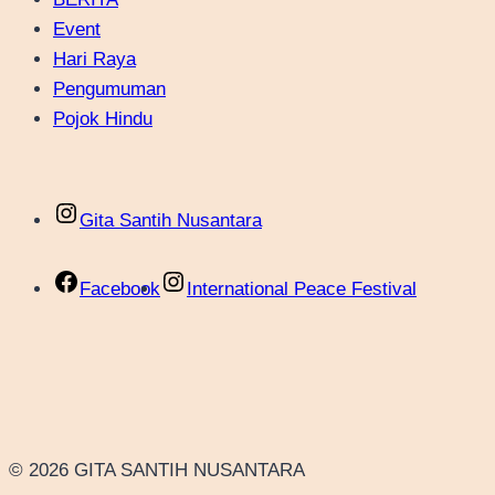
Event
Hari Raya
Pengumuman
Pojok Hindu
Gita Santih Nusantara
Facebook
International Peace Festival
© 2026 GITA SANTIH NUSANTARA