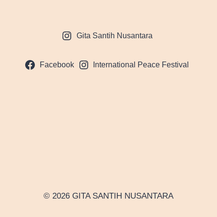
Gita Santih Nusantara
Facebook
International Peace Festival
© 2026 GITA SANTIH NUSANTARA