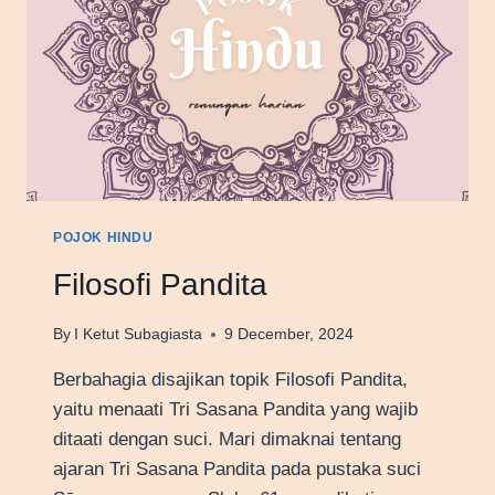
POJOK HINDU
Filosofi Pandita
By
I Ketut Subagiasta
9 December, 2024
Berbahagia disajikan topik Filosofi Pandita,
yaitu menaati Tri Sasana Pandita yang wajib
ditaati dengan suci. Mari dimaknai tentang
ajaran Tri Sasana Pandita pada pustaka suci