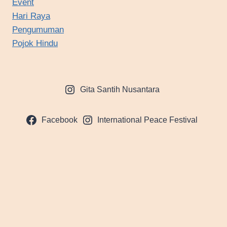
Event
Hari Raya
Pengumuman
Pojok Hindu
Gita Santih Nusantara
Facebook
International Peace Festival