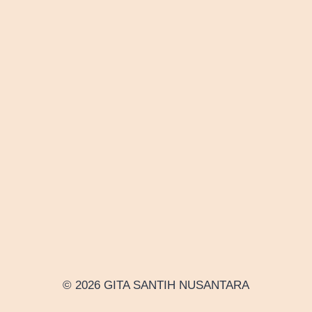
© 2026 GITA SANTIH NUSANTARA