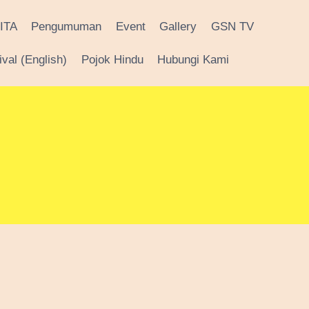
ITA
Pengumuman
Event
Gallery
GSN TV
val (English)
Pojok Hindu
Hubungi Kami