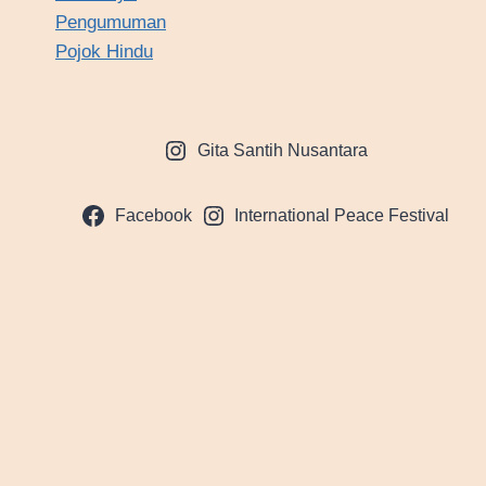
Pengumuman
Pojok Hindu
Gita Santih Nusantara
Facebook
International Peace Festival