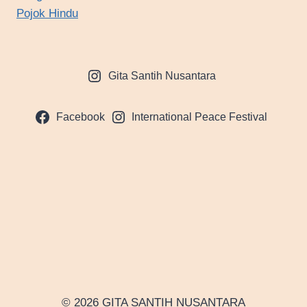
Pojok Hindu
Gita Santih Nusantara
Facebook
International Peace Festival
© 2026 GITA SANTIH NUSANTARA