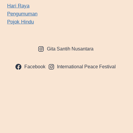
Hari Raya
Pengumuman
Pojok Hindu
Gita Santih Nusantara
Facebook
International Peace Festival