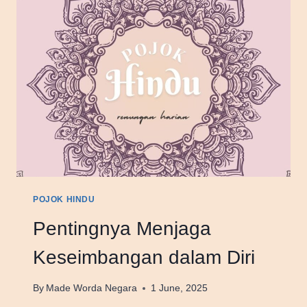
POJOK HINDU
Pentingnya Menjaga
Keseimbangan dalam Diri
By
Made Worda Negara
1 June, 2025