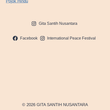
Pojok Hindu
Gita Santih Nusantara
Facebook
International Peace Festival
© 2026 GITA SANTIH NUSANTARA