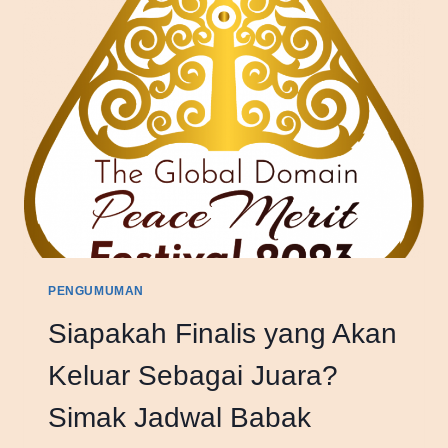
PENGUMUMAN
Siapakah Finalis yang Akan
Keluar Sebagai Juara?
Simak Jadwal Babak