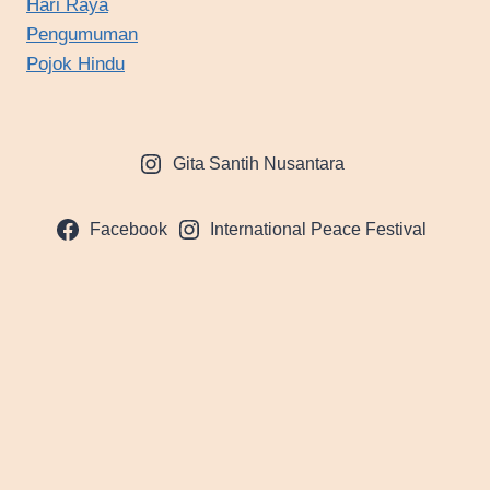
Hari Raya
Pengumuman
Pojok Hindu
Gita Santih Nusantara
Facebook
International Peace Festival