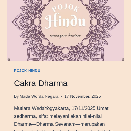
POJOK HINDU
Cakra Dharma
By
Made Worda Negara
17 November, 2025
Mutiara WedaYogyakarta, 17/11/2025 Umat
sedharma, sifat melayani akan nilai-nilai
Dharma—Dharma Sevanam—merupakan