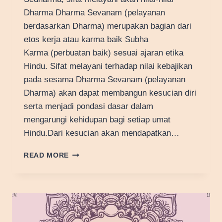
Dharma Dharma Sevanam (pelayanan
berdasarkan Dharma) merupakan bagian dari
etos kerja atau karma baik Subha
Karma (perbuatan baik) sesuai ajaran etika
Hindu. Sifat melayani terhadap nilai kebajikan
pada sesama Dharma Sevanam (pelayanan
Dharma) akan dapat membangun kesucian diri
serta menjadi pondasi dasar dalam
mengarungi kehidupan bagi setiap umat
Hindu.Dari kesucian akan mendapatkan…
CAKRA
READ MORE
DHARMA