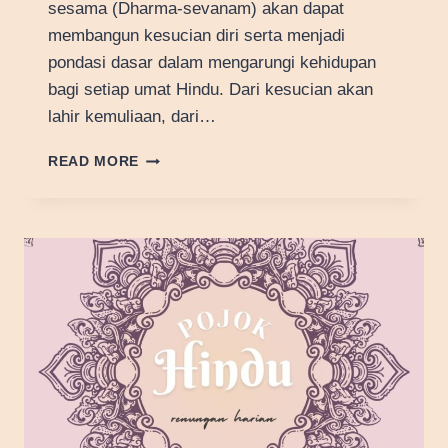
sesama (Dharma-sevanam) akan dapat
membangun kesucian diri serta menjadi
pondasi dasar dalam mengarungi kehidupan
bagi setiap umat Hindu. Dari kesucian akan
lahir kemuliaan, dari…
CAKRA
READ MORE
DHARMA