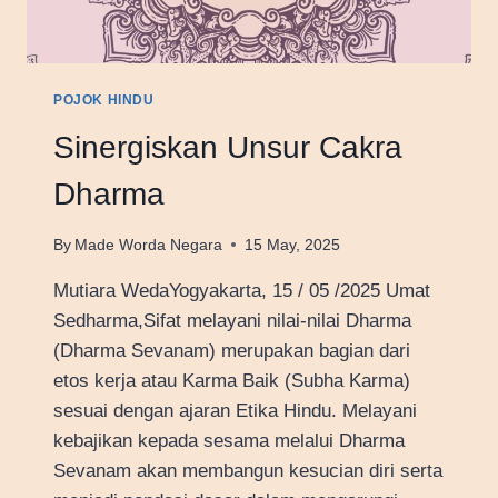
POJOK HINDU
Sinergiskan Unsur Cakra
Dharma
By
Made Worda Negara
15 May, 2025
Mutiara WedaYogyakarta, 15 / 05 /2025 Umat
Sedharma,Sifat melayani nilai-nilai Dharma
(Dharma Sevanam) merupakan bagian dari
etos kerja atau Karma Baik (Subha Karma)
sesuai dengan ajaran Etika Hindu. Melayani
kebajikan kepada sesama melalui Dharma
Sevanam akan membangun kesucian diri serta