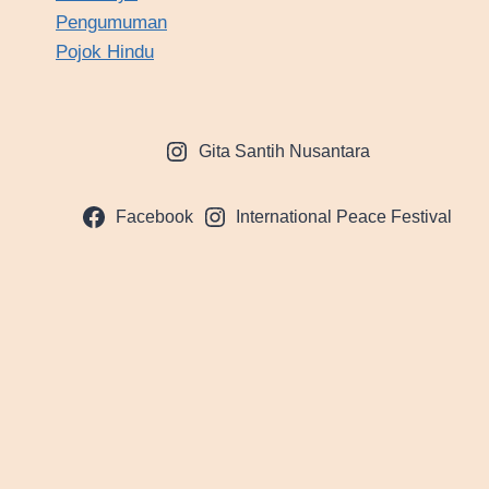
Pengumuman
Pojok Hindu
Gita Santih Nusantara
Facebook
International Peace Festival