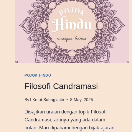
POJOK HINDU
Filosofi Candramasi
By
I Ketut Subagiasta
8 May, 2025
Disajikan uraian dengan topik Filosofi
Candramasi, artinya yang ada dalam
bulan. Mari dipahami dengan bijak ajaran