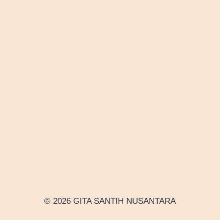
© 2026 GITA SANTIH NUSANTARA