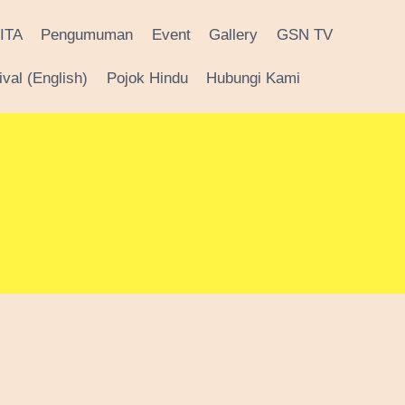
ITA
Pengumuman
Event
Gallery
GSN TV
val (English)
Pojok Hindu
Hubungi Kami