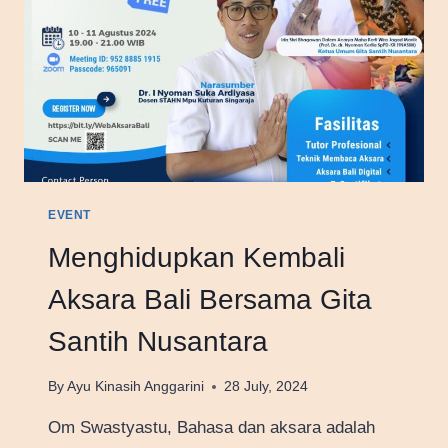
EVENT
Menghidupkan Kembali
Aksara Bali Bersama Gita
Santih Nusantara
By
Ayu Kinasih Anggarini
28 July, 2024
Om Swastyastu, Bahasa dan aksara adalah