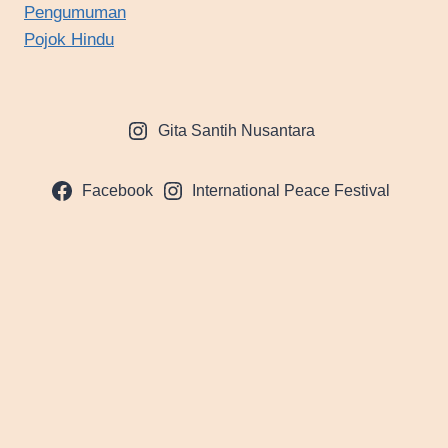
Pengumuman
Pojok Hindu
Gita Santih Nusantara
Facebook
International Peace Festival