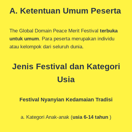
A. Ketentuan Umum Peserta
The Global Domain Peace Merit Festival
terbuka
untuk umum
. Para peserta merupakan individu
atau kelompok dari seluruh dunia.
Jenis Festival dan Kategori
Usia
Festival Nyanyian Kedamaian Tradisi
a. Kategori Anak-anak (
usia 6-14 tahun
)