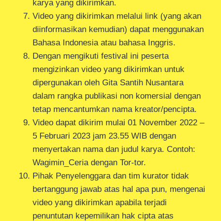
karya yang dikirimkan.
Video yang dikirimkan melalui link (yang akan
diinformasikan kemudian) dapat menggunakan
Bahasa Indonesia atau bahasa Inggris.
Dengan mengikuti festival ini peserta
mengizinkan video yang dikirimkan untuk
dipergunakan oleh Gita Santih Nusantara
dalam rangka publikasi non komersial dengan
tetap mencantumkan nama kreator/pencipta.
Video dapat dikirim mulai 01 November 2022 –
5 Februari 2023 jam 23.55 WIB dengan
menyertakan nama dan judul karya. Contoh:
Wagimin_Ceria dengan Tor-tor.
Pihak Penyelenggara dan tim kurator tidak
bertanggung jawab atas hal apa pun, mengenai
video yang dikirimkan apabila terjadi
penuntutan kepemilikan hak cipta atas