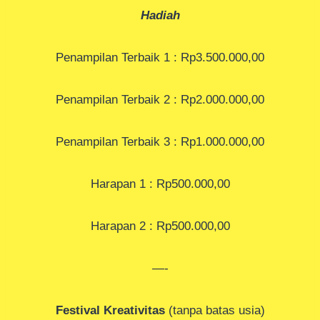
Hadiah
Penampilan Terbaik 1 : Rp3.500.000,00
Penampilan Terbaik 2 : Rp2.000.000,00
Penampilan Terbaik 3 : Rp1.000.000,00
Harapan 1 : Rp500.000,00
Harapan 2 : Rp500.000,00
—-
Festival Kreativitas
(tanpa batas usia)