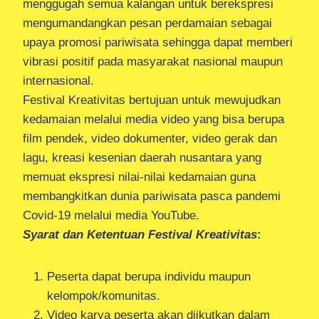
menggugah semua kalangan untuk berekspresi
mengumandangkan pesan perdamaian sebagai
upaya promosi pariwisata sehingga dapat memberi
vibrasi positif pada masyarakat nasional maupun
internasional.
Festival Kreativitas bertujuan untuk mewujudkan
kedamaian melalui media video yang bisa berupa
film pendek, video dokumenter, video gerak dan
lagu, kreasi kesenian daerah nusantara yang
memuat ekspresi nilai-nilai kedamaian guna
membangkitkan dunia pariwisata pasca pandemi
Covid-19 melalui media YouTube.
Syarat dan Ketentuan Festival Kreativitas
:
Peserta dapat berupa individu maupun
kelompok/komunitas.
Video karya peserta akan diikutkan dalam