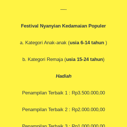
—-
Festival Nyanyian Kedamaian Populer
a. Kategori Anak-anak (
usia 6-14 tahun
)
b. Kategori Remaja (
usia 15-24 tahun
)
Hadiah
Penampilan Terbaik 1 : Rp3.500.000,00
Penampilan Terbaik 2 : Rp2.000.000,00
Penampilan Terbaik 3 : Rp1.000.000,00