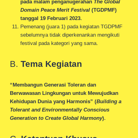
pada malam penganugerahan
The Global
Domain Peace Merit Festival
(TGDPMF)
tanggal 19 Februari 2023.
Pemenang (juara 1) pada kegiatan TGDPMF
sebelumnya tidak diperkenankan mengikuti
festival pada kategori yang sama.
B.
Tema Kegiatan
“Membangun Generasi Toleran dan
Berwawasan Lingkungan untuk Mewujudkan
Kehidupan Dunia yang Harmonis” (
Building a
Tolerant and Environmentally Conscious
Generation to Create Global Harmony
).