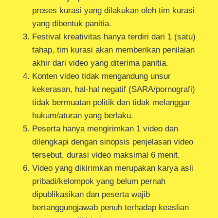
proses kurasi yang dilakukan oleh tim kurasi
yang dibentuk panitia.
Festival kreativitas hanya terdiri dari 1 (satu)
tahap, tim kurasi akan memberikan penilaian
akhir dari video yang diterima panitia.
Konten video tidak mengandung unsur
kekerasan, hal-hal negatif (SARA/pornografi)
tidak bermuatan politik dan tidak melanggar
hukum/aturan yang berlaku.
Peserta hanya mengirimkan 1 video dan
dilengkapi dengan sinopsis penjelasan video
tersebut, durasi video maksimal 6 menit.
Video yang dikirimkan merupakan karya asli
pribadi/kelompok yang belum pernah
dipublikasikan dan peserta wajib
bertanggungjawab penuh terhadap keaslian