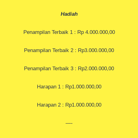
Hadiah
Penampilan Terbaik 1 : Rp 4.000.000,00
Penampilan Terbaik 2 : Rp3.000.000,00
Penampilan Terbaik 3 : Rp2.000.000,00
Harapan 1 : Rp1.000.000,00
Harapan 2 : Rp1.000.000,00
—-