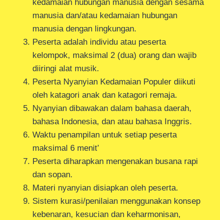
kedamaian hubungan manusia dengan sesama
manusia dan/atau kedamaian hubungan
manusia dengan lingkungan.
Peserta adalah individu atau peserta
kelompok, maksimal 2 (dua) orang dan wajib
diiringi alat musik.
Peserta Nyanyian Kedamaian Populer diikuti
oleh katagori anak dan katagori remaja.
Nyanyian dibawakan dalam bahasa daerah,
bahasa Indonesia, dan atau bahasa Inggris.
Waktu penampilan untuk setiap peserta
maksimal 6 menit’
Peserta diharapkan mengenakan busana rapi
dan sopan.
Materi nyanyian disiapkan oleh peserta.
Sistem kurasi/penilaian menggunakan konsep
kebenaran, kesucian dan keharmonisan,