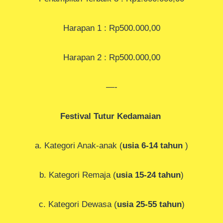
Harapan 1 : Rp500.000,00
Harapan 2 : Rp500.000,00
—-
Festival Tutur Kedamaian
a. Kategori Anak-anak (
usia 6-14 tahun
)
b. Kategori Remaja (
usia 15-24 tahun
)
c. Kategori Dewasa (
usia 25-55 tahun
)