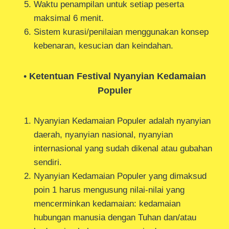
Waktu penampilan untuk setiap peserta
maksimal 6 menit.
Sistem kurasi/penilaian menggunakan konsep
kebenaran, kesucian dan keindahan.
•
Ketentuan Festival Nyanyian Kedamaian
Populer
Nyanyian Kedamaian Populer adalah nyanyian
daerah, nyanyian nasional, nyanyian
internasional yang sudah dikenal atau gubahan
sendiri.
Nyanyian Kedamaian Populer yang dimaksud
poin 1 harus mengusung nilai-nilai yang
mencerminkan kedamaian: kedamaian
hubungan manusia dengan Tuhan dan/atau