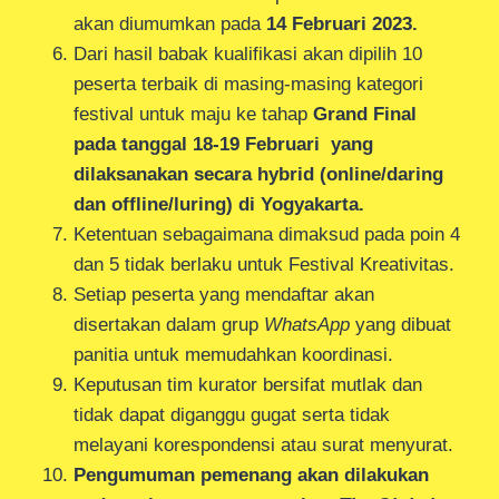
akan diumumkan pada
14 Februari 2023.
Dari hasil babak kualifikasi akan dipilih 10
peserta terbaik di masing-masing kategori
festival untuk maju ke tahap
Grand Final
pada tanggal 18-19 Februari yang
dilaksanakan secara hybrid (online/daring
dan offline/luring) di Yogyakarta.
Ketentuan sebagaimana dimaksud pada poin 4
dan 5 tidak berlaku untuk Festival Kreativitas.
Setiap peserta yang mendaftar akan
disertakan dalam grup
WhatsApp
yang dibuat
panitia untuk memudahkan koordinasi.
Keputusan tim kurator bersifat mutlak dan
tidak dapat diganggu gugat serta tidak
melayani korespondensi atau surat menyurat.
Pengumuman pemenang akan dilakukan