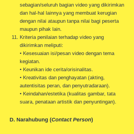
sebagian/seluruh bagian video yang dikirimkan
dan hal-hal lainnya yang membuat kerugian
dengan nilai ataupun tanpa nilai bagi peserta
maupun pihak lain.
Kriteria penilaian terhadap video yang
dikirimkan meliputi:
• Kesesuaian isi/pesan video dengan tema
kegiatan.
• Keunikan ide cerita/orisinalitas.
• Kreativitas dan penghayatan (akting,
autentisitas peran, dan penyutradaraan).
• Keindahan/estetika (kualitas gambar, tata
suara, penataan artistik dan penyuntingan).
D. Narahubung (
Contact Person
)