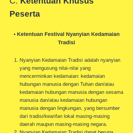
C.
Ketentuan Khusus
Peserta
•
Ketentuan Festival Nyanyian Kedamaian
Tradisi
Nyanyian Kedamaian Tradisi adalah nyanyian
yang mengusung nilai-nilai yang
mencerminkan kedamaian: kedamaian
hubungan manusia dengan Tuhan dan/atau
kedamaian hubungan manusia dengan sesama
manusia dan/atau kedamaian hubungan
manusia dengan lingkungan, yang bersumber
dari tradisi/kearifan lokal masing-masing
daerah maupun masing-masing negara.
Nyanyian Kedamaian Tradisi dapat berupa