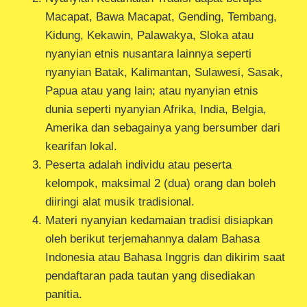
Macapat, Bawa Macapat, Gending, Tembang,
Kidung, Kekawin, Palawakya, Sloka atau
nyanyian etnis nusantara lainnya seperti
nyanyian Batak, Kalimantan, Sulawesi, Sasak,
Papua atau yang lain; atau nyanyian etnis
dunia seperti nyanyian Afrika, India, Belgia,
Amerika dan sebagainya yang bersumber dari
kearifan lokal.
Peserta adalah individu atau peserta
kelompok, maksimal 2 (dua) orang dan boleh
diiringi alat musik tradisional.
Materi nyanyian kedamaian tradisi disiapkan
oleh berikut terjemahannya dalam Bahasa
Indonesia atau Bahasa Inggris dan dikirim saat
pendaftaran pada tautan yang disediakan
panitia.