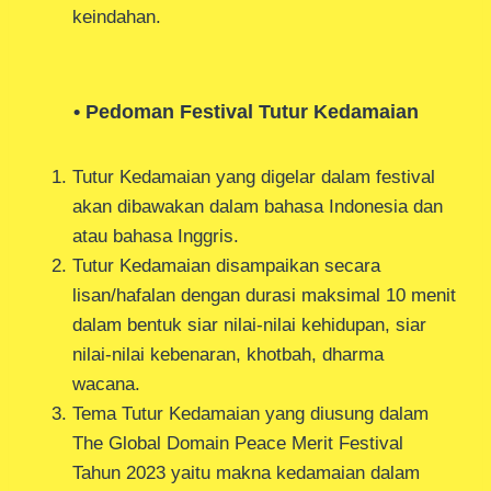
keindahan.
• Pedoman Festival Tutur Kedamaian
Tutur Kedamaian yang digelar dalam festival
akan dibawakan dalam bahasa Indonesia dan
atau bahasa Inggris.
Tutur Kedamaian disampaikan secara
lisan/hafalan dengan durasi maksimal 10 menit
dalam bentuk siar nilai-nilai kehidupan, siar
nilai-nilai kebenaran, khotbah, dharma
wacana.
Tema Tutur Kedamaian yang diusung dalam
The Global Domain Peace Merit Festival
Tahun 2023 yaitu makna kedamaian dalam