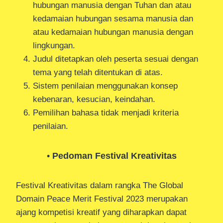
hubungan manusia dengan Tuhan dan atau
kedamaian hubungan sesama manusia dan
atau kedamaian hubungan manusia dengan
lingkungan.
Judul ditetapkan oleh peserta sesuai dengan
tema yang telah ditentukan di atas.
Sistem penilaian menggunakan konsep
kebenaran, kesucian, keindahan.
Pemilihan bahasa tidak menjadi kriteria
penilaian.
•
Pedoman Festival Kreativitas
Festival Kreativitas dalam rangka The Global
Domain Peace Merit Festival 2023 merupakan
ajang kompetisi kreatif yang diharapkan dapat