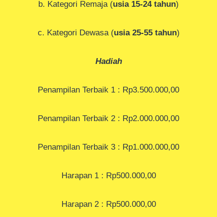
b. Kategori Remaja (
usia 15-24 tahun
)
c. Kategori Dewasa (
usia 25-55 tahun
)
Hadiah
Penampilan Terbaik 1 : Rp3.500.000,00
Penampilan Terbaik 2 : Rp2.000.000,00
Penampilan Terbaik 3 : Rp1.000.000,00
Harapan 1 : Rp500.000,00
Harapan 2 : Rp500.000,00