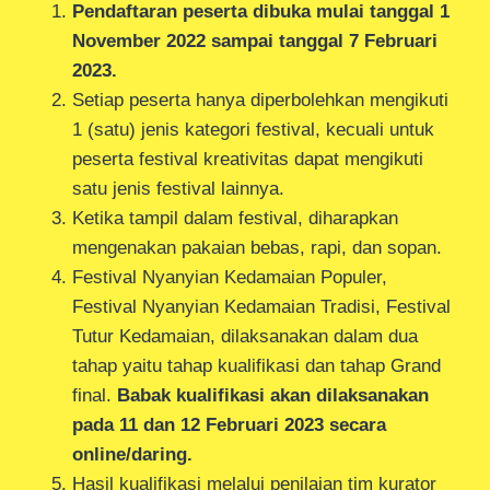
Pendaftaran peserta dibuka mulai tanggal 1
November 2022 sampai tanggal 7 Februari
2023.
Setiap peserta hanya diperbolehkan mengikuti
1 (satu) jenis kategori festival, kecuali untuk
peserta festival kreativitas dapat mengikuti
satu jenis festival lainnya.
Ketika tampil dalam festival, diharapkan
mengenakan pakaian bebas, rapi, dan sopan.
Festival Nyanyian Kedamaian Populer,
Festival Nyanyian Kedamaian Tradisi, Festival
Tutur Kedamaian, dilaksanakan dalam dua
tahap yaitu tahap kualifikasi dan tahap Grand
final.
Babak kualifikasi akan dilaksanakan
pada 11 dan 12 Februari 2023 secara
online/daring.
Hasil kualifikasi melalui penilaian tim kurator