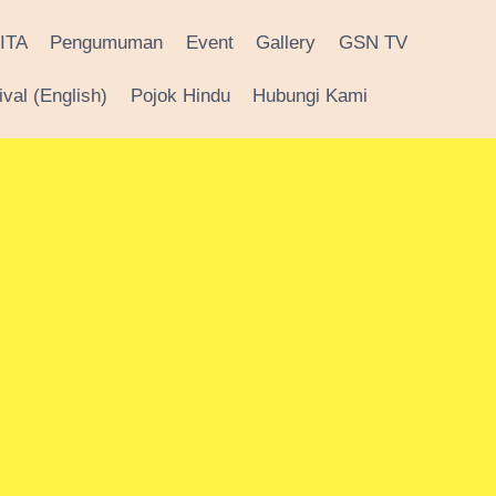
ITA
Pengumuman
Event
Gallery
GSN TV
val (English)
Pojok Hindu
Hubungi Kami